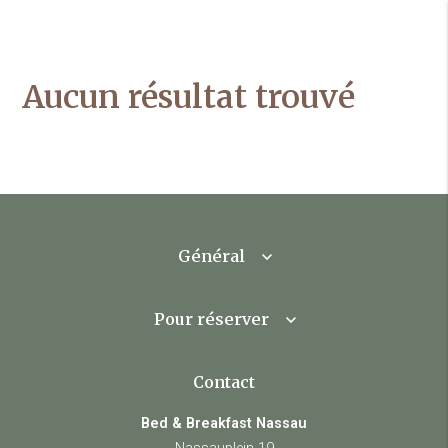
Aucun résultat trouvé
Général
Pour réserver
Contact
Bed & Breakfast Nassau