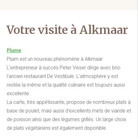
Votre visite à Alkmaar
Plume
Pluim est un nouveau phénomène à Alkmaar
L'entrepreneur à succès Peter Visser dirige avec brio
l'ancien restaurant De Vestibule. L'atmosphère y est
restée la même et la qualité culinaire est toujours aussi
excellente.
La carte, très appétissante, propose de nombreux plats à
base de poulet, mais aussi d'excellents mets de viande et
de poisson ainsi que des légumes grillés. Un large choix
de plats végétariens est également disponible.