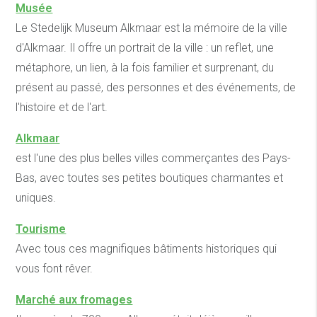
Musée
Le Stedelijk Museum Alkmaar est la mémoire de la ville
d'Alkmaar. Il offre un portrait de la ville : un reflet, une
métaphore, un lien, à la fois familier et surprenant, du
présent au passé, des personnes et des événements, de
l'histoire et de l'art.
Alkmaar
est l'une des plus belles villes commerçantes des Pays-
Bas, avec toutes ses petites boutiques charmantes et
uniques.
Tourisme
Avec tous ces magnifiques bâtiments historiques qui
vous font rêver.
Marché aux fromages