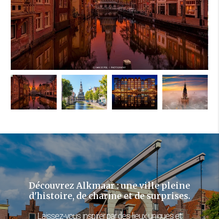
Découvrez Alkmaar : une ville pleine
d'histoire, de charme et de surprises.
Laissez-vous inspirer par des lieux uniques et