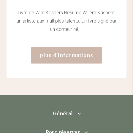
Livre de Wim Kaspers Résumé Willem Kaspers,
un artiste aux multiples talents. Un livre signé par
un conteur né,...
plus d'informations
Général
Pour réserver