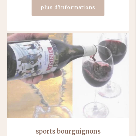
plus d'informations
sports bourguignons