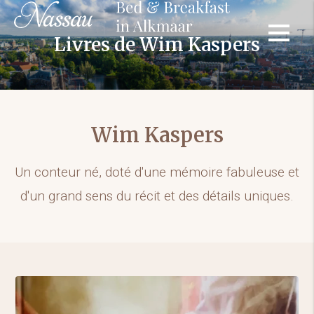
Livres de Wim Kaspers
Wim Kaspers
Un conteur né, doté d'une mémoire fabuleuse et
d'un grand sens du récit et des détails uniques.