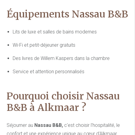
Équipements Nassau B&B
Lits de luxe et salles de bains modernes
Wi-Fi et petit-déjeuner gratuits
Des livres de Willem Kaspers dans la chambre
Service et attention personnalisés
Pourquoi choisir Nassau
B&B à Alkmaar ?
Séjourner au
Nassau B&B,
c'est choisir l'hospitalité, le
confort et une expérience unique au cœur d'Alkmaar.