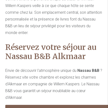
Willem Kaspers veille à ce que chaque hôte se sente
comme chez lui. Son emplacement central, son attention
personnalisée et la présence de livres font du Nassau
B&B un lieu de séjour privilégié pour les visiteurs du
monde entier.
Réservez votre séjour au
Nassau B&B Alkmaar
Envie de découvrir l'atmosphère unique du
Nassau B&B
?
Réservez vite votre chambre et explorez les charmes
d'Alkmaar en compagnie de Willem Kaspers. Le Nassau
B&B vous garantit un séjour inoubliable au cœur
d'Alkmaar.