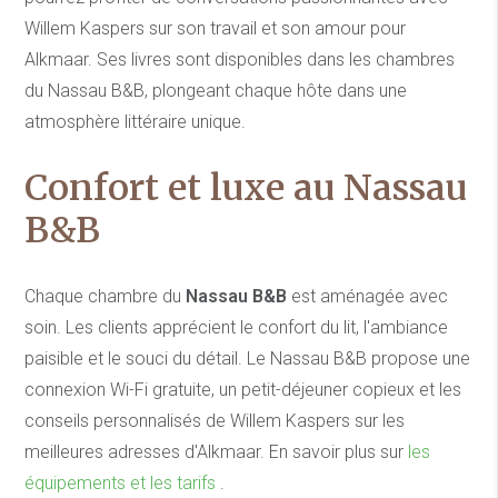
Willem Kaspers sur son travail et son amour pour
Alkmaar. Ses livres sont disponibles dans les chambres
du Nassau B&B, plongeant chaque hôte dans une
atmosphère littéraire unique.
Confort et luxe au Nassau
B&B
Chaque chambre du
Nassau B&B
est aménagée avec
soin. Les clients apprécient le confort du lit, l'ambiance
paisible et le souci du détail. Le Nassau B&B propose une
connexion Wi-Fi gratuite, un petit-déjeuner copieux et les
conseils personnalisés de Willem Kaspers sur les
meilleures adresses d'Alkmaar. En savoir plus sur
les
équipements et les tarifs
.