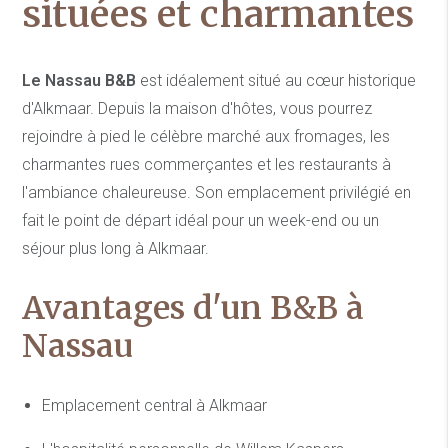
situées et charmantes
Le Nassau B&B
est idéalement situé au cœur historique
d'Alkmaar. Depuis la maison d'hôtes, vous pourrez
rejoindre à pied le célèbre marché aux fromages, les
charmantes rues commerçantes et les restaurants à
l'ambiance chaleureuse. Son emplacement privilégié en
fait le point de départ idéal pour un week-end ou un
séjour plus long à Alkmaar.
Avantages d'un B&B à
Nassau
Emplacement central à Alkmaar