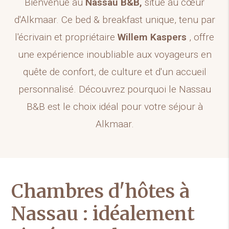
Bienvenue au
Nassau B&B,
situé au cœur
d'Alkmaar. Ce bed & breakfast unique, tenu par
l'écrivain et propriétaire
Willem Kaspers
, offre
une expérience inoubliable aux voyageurs en
quête de confort, de culture et d'un accueil
personnalisé. Découvrez pourquoi le Nassau
B&B est le choix idéal pour votre séjour à
Alkmaar.
Chambres d'hôtes à
Nassau : idéalement