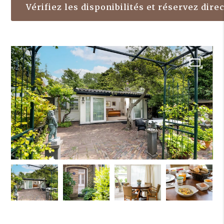
Vérifiez les disponibilités et réservez dir