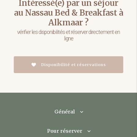
Intéressé(e) par un séjour
au Nassau Bed & Breakfast à
Alkmaar ?
vérifier les disponibilités et réserver directement en
ligne
Disponibilité et réservations
Général
Pour réserver