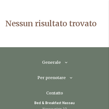
Nessun risultato trovato
Generale
Per prenotare
Contatto
Bed & Breakfast Nassau