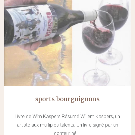
sports bourguignons
Livre de Wim Kaspers Résumé Willem Kaspers, un
artiste aux multiples talents. Un livre signé par un
conteur né,...