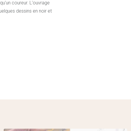
 qu'un coureur. L'ouvrage
uelques dessins en noir et