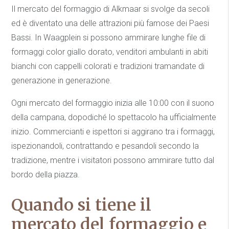
Il mercato del formaggio di Alkmaar si svolge da secoli
ed è diventato una delle attrazioni più famose dei Paesi
Bassi. In Waagplein si possono ammirare lunghe file di
formaggi color giallo dorato, venditori ambulanti in abiti
bianchi con cappelli colorati e tradizioni tramandate di
generazione in generazione.
Ogni mercato del formaggio inizia alle 10:00 con il suono
della campana, dopodiché lo spettacolo ha ufficialmente
inizio. Commercianti e ispettori si aggirano tra i formaggi,
ispezionandoli, contrattando e pesandoli secondo la
tradizione, mentre i visitatori possono ammirare tutto dal
bordo della piazza.
Quando si tiene il
mercato del formaggio e