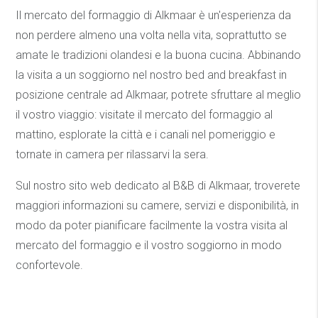
Il mercato del formaggio di Alkmaar è un'esperienza da
non perdere almeno una volta nella vita, soprattutto se
amate le tradizioni olandesi e la buona cucina. Abbinando
la visita a un soggiorno nel nostro bed and breakfast in
posizione centrale ad Alkmaar, potrete sfruttare al meglio
il vostro viaggio: visitate il mercato del formaggio al
mattino, esplorate la città e i canali nel pomeriggio e
tornate in camera per rilassarvi la sera.
Sul nostro sito web dedicato al B&B di Alkmaar, troverete
maggiori informazioni su camere, servizi e disponibilità, in
modo da poter pianificare facilmente la vostra visita al
mercato del formaggio e il vostro soggiorno in modo
confortevole.