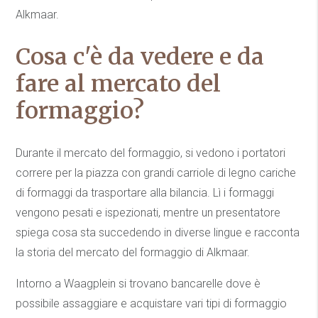
Alkmaar.
Cosa c'è da vedere e da
fare al mercato del
formaggio?
Durante il mercato del formaggio, si vedono i portatori
correre per la piazza con grandi carriole di legno cariche
di formaggi da trasportare alla bilancia. Lì i formaggi
vengono pesati e ispezionati, mentre un presentatore
spiega cosa sta succedendo in diverse lingue e racconta
la storia del mercato del formaggio di Alkmaar.
Intorno a Waagplein si trovano bancarelle dove è
possibile assaggiare e acquistare vari tipi di formaggio