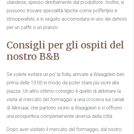
olandese, spesso direttamente dal produttore. Inoltre, si
possono trovare specialità tipiche come poffertjes e
stroopwafels, e in seguito accomodarsi in uno dei dehors
per un caffè o un pranzo.
Consigli per gli ospiti del
nostro B&B
Se volete evitare un po' la folla, arrivate a Waagplein ben
prima delle 10:00 in modo da poter stare più vicini alla
piazza. Un altro ottimo consiglio è quello di abbinare la
visita al mercato del formaggio a una crociera sui canali
di Alkmaar, che partono vicino a Waagplein e vi offrono
una prospettiva completamente diversa della città.
Dopo aver visitato il mercato del formaggio, dal nostro