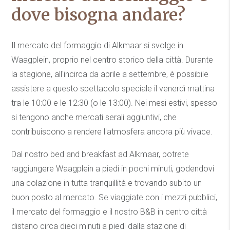
dove bisogna andare?
Il mercato del formaggio di Alkmaar si svolge in
Waagplein, proprio nel centro storico della città. Durante
la stagione, all'incirca da aprile a settembre, è possibile
assistere a questo spettacolo speciale il venerdì mattina
tra le 10:00 e le 12:30 (o le 13:00). Nei mesi estivi, spesso
si tengono anche mercati serali aggiuntivi, che
contribuiscono a rendere l'atmosfera ancora più vivace.
Dal nostro bed and breakfast ad Alkmaar, potrete
raggiungere Waagplein a piedi in pochi minuti, godendovi
una colazione in tutta tranquillità e trovando subito un
buon posto al mercato. Se viaggiate con i mezzi pubblici,
il mercato del formaggio e il nostro B&B in centro città
distano circa dieci minuti a piedi dalla stazione di