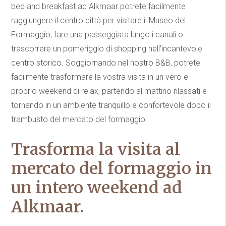
bed and breakfast ad Alkmaar potrete facilmente
raggiungere il centro città per visitare il Museo del
Formaggio, fare una passeggiata lungo i canali o
trascorrere un pomeriggio di shopping nell'incantevole
centro storico. Soggiornando nel nostro B&B, potrete
facilmente trasformare la vostra visita in un vero e
proprio weekend di relax, partendo al mattino rilassati e
tornando in un ambiente tranquillo e confortevole dopo il
trambusto del mercato del formaggio.
Trasforma la visita al
mercato del formaggio in
un intero weekend ad
Alkmaar.