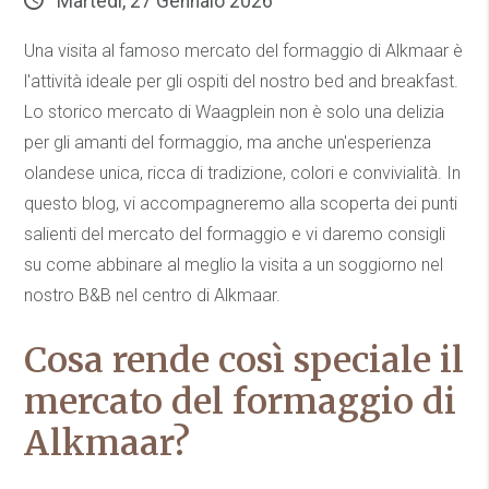
Martedì, 27 Gennaio 2026
Una visita al famoso mercato del formaggio di Alkmaar è
l'attività ideale per gli ospiti del nostro bed and breakfast.
Lo storico mercato di Waagplein non è solo una delizia
per gli amanti del formaggio, ma anche un'esperienza
olandese unica, ricca di tradizione, colori e convivialità. In
questo blog, vi accompagneremo alla scoperta dei punti
salienti del mercato del formaggio e vi daremo consigli
su come abbinare al meglio la visita a un soggiorno nel
nostro B&B nel centro di Alkmaar.
Cosa rende così speciale il
mercato del formaggio di
Alkmaar?