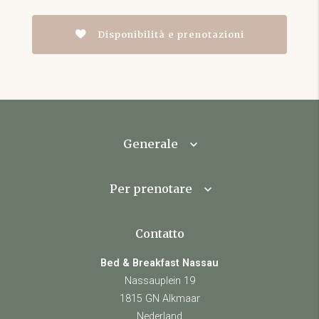
Disponibilità e prenotazioni
Generale
Per prenotare
Contatto
Bed & Breakfast Nassau
Nassauplein 19
1815 GN Alkmaar
Nederland