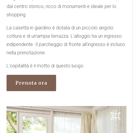
dal centro storico, ricco di monumenti e ideale per lo
shopping.
La casetta in giardino è dotata di un piccolo angolo
cottura e di un'ampia terrazza. L'alloggio ha un ingresso
indipendente. Il parcheggio di fronte all'ingresso è incluso
nella prenotazione.
L'ospitalità è il motto di questo luogo.
Prenota ora