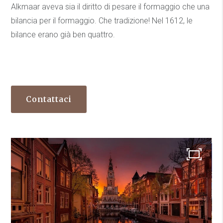
Alkmaar aveva sia il diritto di pesare il formaggio che una
bilancia per il formaggio. Che tradizione! Nel 1612, le
bilance erano già ben quattro.
Contattaci