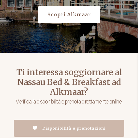
Scopri Alkmaar
Ti interessa soggiornare al
Nassau Bed & Breakfast ad
Alkmaar?
Verifica la disponibilità e prenota direttamente online.
Disponibilità e prenotazioni