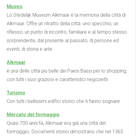
Museo
Lo Stedelijk Museum Alkmaar è la memoria della città di
Alkmaar. Offre un ritratto della città: uno specchio, un
riflesso, un punto di incontro, familiare e al tempo stesso
sorprendente, dal presente al passato, di persone ed
eventi, di storia e arte.
Alkmaar
è una delle città più belle dei Paesi Bassi per lo shopping,
con tutti i suoi graziosi e caratteristici negozietti.
Turismo
Con tutti i bellissimi edifici storici che ti fanno sognare
Mercato del formaggio
Quasi 700 anni fa, Alkmaar era già una città del
formaggio. Documenti storici dimostrano che nel 1365