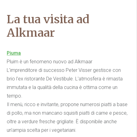
La tua visita ad
Alkmaar
Piuma
Pluim è un fenomeno nuovo ad Alkmaar
L'imprenditore di successo Peter Visser gestisce con
brio l'ex ristorante De Vestibule. L'atmosfera è rimasta
immutata e la qualità della cucina è ottima come un
tempo.
Il menù, ricco e invitante, propone numerosi piatti a base
di pollo, ma non mancano squisiti piatti di carne e pesce,
oltre a verdure fresche grigliate. È disponibile anche
un'ampia scelta per i vegetariani.