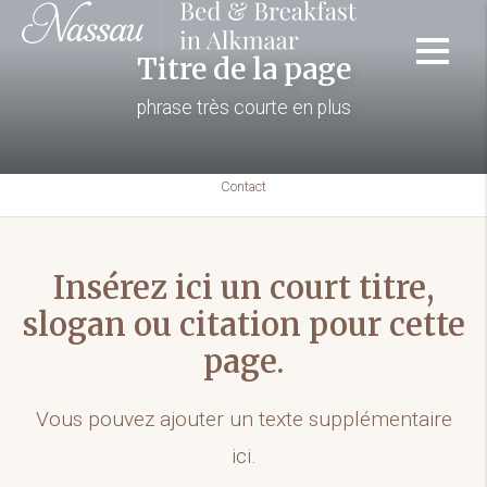
Titre de la page
phrase très courte en plus
Contact
Insérez ici un court titre,
slogan ou citation pour cette
page.
Vous pouvez ajouter un texte supplémentaire
ici.