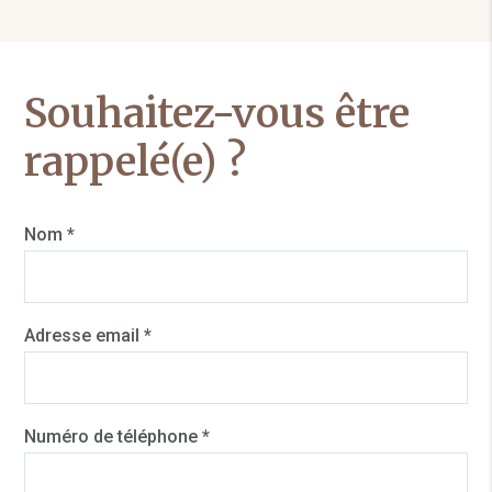
Souhaitez-vous être
rappelé(e) ?
Nom *
Adresse email *
Numéro de téléphone *