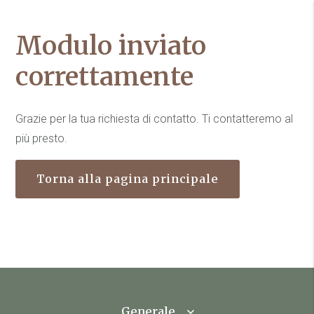
Modulo inviato
correttamente
Grazie per la tua richiesta di contatto. Ti contatteremo al
più presto.
Torna alla pagina principale
Generale