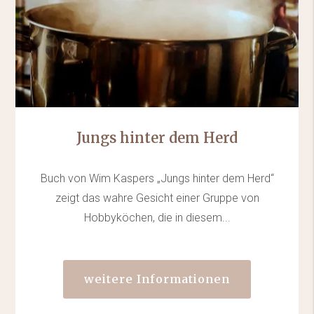
Jungs hinter dem Herd
Buch von Wim Kaspers „Jungs hinter dem Herd“
zeigt das wahre Gesicht einer Gruppe von
Hobbyköchen, die in diesem...
weitere Informationen